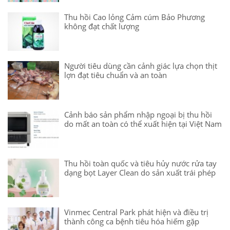
Thu hồi Cao lỏng Cảm cúm Bảo Phương
không đạt chất lượng
Người tiêu dùng cần cảnh giác lựa chọn thịt
lợn đạt tiêu chuẩn và an toàn
Cảnh báo sản phẩm nhập ngoại bị thu hồi
do mất an toàn có thể xuất hiện tại Việt Nam
Thu hồi toàn quốc và tiêu hủy nước rửa tay
dạng bọt Layer Clean do sản xuất trái phép
Vinmec Central Park phát hiện và điều trị
thành công ca bệnh tiêu hóa hiếm gặp