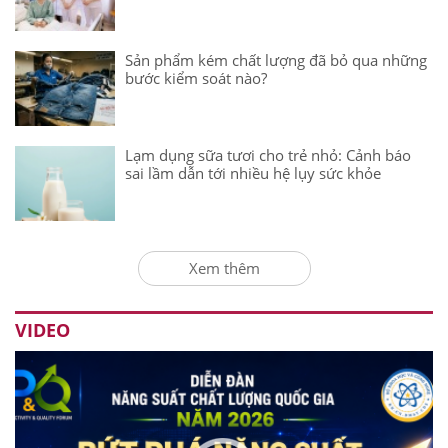
Sản phẩm kém chất lượng đã bỏ qua những
bước kiểm soát nào?
Lạm dụng sữa tươi cho trẻ nhỏ: Cảnh báo
sai lầm dẫn tới nhiều hệ lụy sức khỏe
Xem thêm
VIDEO