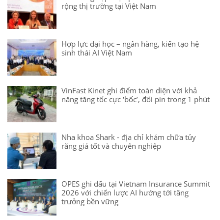
rộng thị trường tại Việt Nam
Hợp lực đại học – ngân hàng, kiến tạo hệ
sinh thái AI Việt Nam
VinFast Kinet ghi điểm toàn diện với khả
năng tăng tốc cực ‘bốc’, đổi pin trong 1 phút
Nha khoa Shark - địa chỉ khám chữa tủy
răng giá tốt và chuyên nghiệp
OPES ghi dấu tại Vietnam Insurance Summit
2026 với chiến lược AI hướng tới tăng
trưởng bền vững