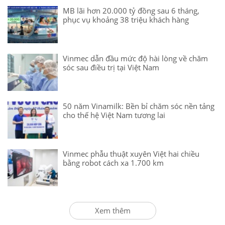
MB lãi hơn 20.000 tỷ đồng sau 6 tháng,
phục vụ khoảng 38 triệu khách hàng
Vinmec dẫn đầu mức độ hài lòng về chăm
sóc sau điều trị tại Việt Nam
50 năm Vinamilk: Bền bỉ chăm sóc nền tảng
cho thế hệ Việt Nam tương lai
Vinmec phẫu thuật xuyên Việt hai chiều
bằng robot cách xa 1.700 km
Xem thêm