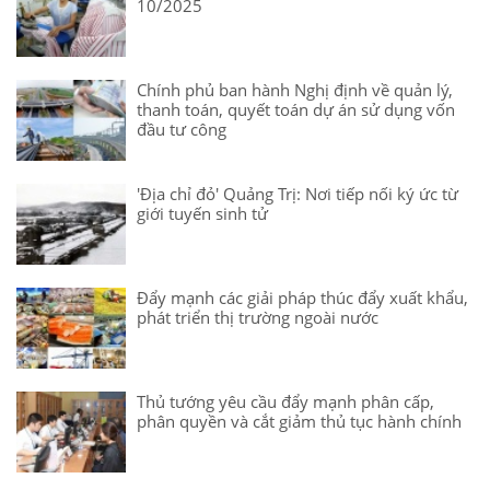
10/2025
Chính phủ ban hành Nghị định về quản lý,
thanh toán, quyết toán dự án sử dụng vốn
đầu tư công
'Địa chỉ đỏ' Quảng Trị: Nơi tiếp nối ký ức từ
giới tuyến sinh tử
Đẩy mạnh các giải pháp thúc đẩy xuất khẩu,
phát triển thị trường ngoài nước
Thủ tướng yêu cầu đẩy mạnh phân cấp,
phân quyền và cắt giảm thủ tục hành chính