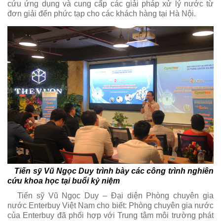
cứu ứng dụng và cung cấp các giải pháp xử lý nước từ
đơn giải đến phức tạp cho các khách hàng tại Hà Nội.
Tiến sỹ Vũ Ngọc Duy trình bày các công trình nghiên
cứu khoa học tại buổi kỷ niệm
Tiến sỹ Vũ Ngọc Duy – Đại diện Phòng chuyên gia
nước Enterbuy Việt Nam cho biết: Phòng chuyên gia nước
của Enterbuy đã phối hợp với Trung tâm môi trường phát