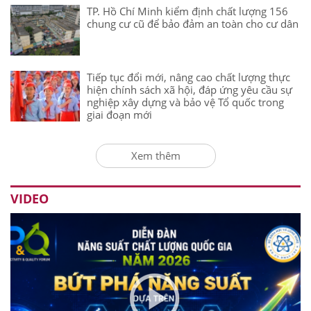
TP. Hồ Chí Minh kiểm định chất lượng 156
chung cư cũ để bảo đảm an toàn cho cư dân
Tiếp tục đổi mới, nâng cao chất lượng thực
hiện chính sách xã hội, đáp ứng yêu cầu sự
nghiệp xây dựng và bảo vệ Tổ quốc trong
giai đoạn mới
Xem thêm
VIDEO