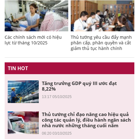
Các chính sách mới có hiệu
Thủ tướng yêu cầu đẩy mạnh
lực từ tháng 10/2025
phân cấp, phân quyền và cắt
giảm thủ tục hành chính
TIN HOT
Tăng trưởng GDP quý III ước đạt
8,22%
13:17 05/10/2025
Thủ tướng chỉ đạo nâng cao hiệu quả
công tác quản lý, điều hành ngân sách
nhà nước những tháng cuối năm
06:20 03/10/2025