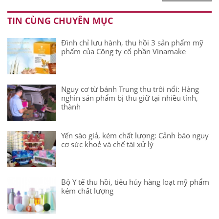
TIN CÙNG CHUYÊN MỤC
Đình chỉ lưu hành, thu hồi 3 sản phẩm mỹ
phẩm của Công ty cổ phần Vinamake
Nguy cơ từ bánh Trung thu trôi nổi: Hàng
nghìn sản phẩm bị thu giữ tại nhiều tỉnh,
thành
Yến sào giả, kém chất lượng: Cảnh báo nguy
cơ sức khoẻ và chế tài xử lý
Bộ Y tế thu hồi, tiêu hủy hàng loạt mỹ phẩm
kém chất lượng