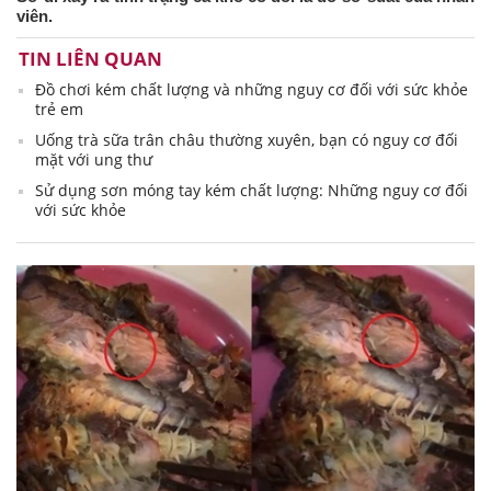
viên.
TIN LIÊN QUAN
Đồ chơi kém chất lượng và những nguy cơ đối với sức khỏe
trẻ em
Uống trà sữa trân châu thường xuyên, bạn có nguy cơ đối
mặt với ung thư
Sử dụng sơn móng tay kém chất lượng: Những nguy cơ đối
với sức khỏe