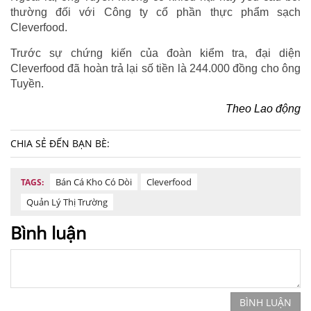
thường đối với Công ty cổ phần thực phẩm sạch
Cleverfood.
Trước sự chứng kiến của đoàn kiểm tra, đại diện
Cleverfood đã hoàn trả lại số tiền là 244.000 đồng cho ông
Tuyền.
Theo Lao động
CHIA SẺ ĐẾN BẠN BÈ:
Bán Cá Kho Có Dòi
Cleverfood
TAGS:
Quản Lý Thị Trường
Bình luận
BÌNH LUẬN