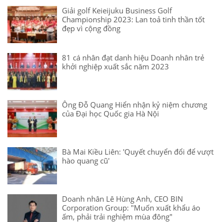
Giải golf Keieijuku Business Golf
Championship 2023: Lan toả tinh thần tốt
đẹp vì cộng đồng
81 cá nhân đạt danh hiệu Doanh nhân trẻ
khởi nghiệp xuất sắc năm 2023
Ông Đỗ Quang Hiển nhận kỷ niệm chương
của Đại học Quốc gia Hà Nội
Bà Mai Kiều Liên: 'Quyết chuyển đổi để vượt
hào quang cũ'
Doanh nhân Lê Hùng Anh, CEO BIN
Corporation Group: "Muốn xuất khẩu áo
ấm, phải trải nghiệm mùa đông"