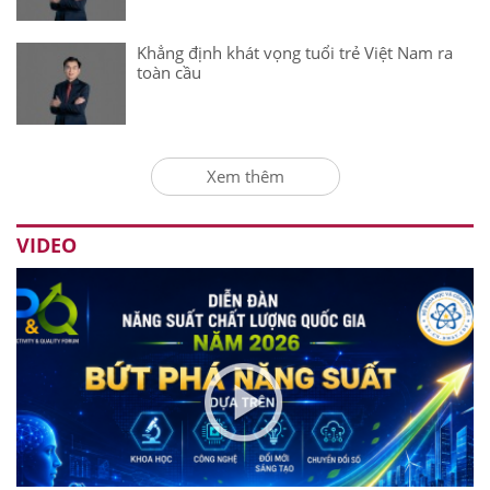
Khẳng định khát vọng tuổi trẻ Việt Nam ra
toàn cầu
Xem thêm
VIDEO