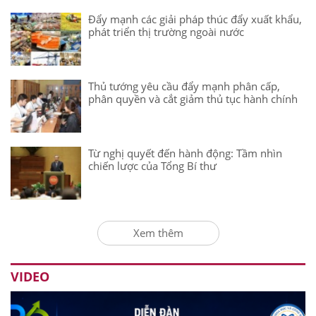
Đẩy mạnh các giải pháp thúc đẩy xuất khẩu,
phát triển thị trường ngoài nước
Thủ tướng yêu cầu đẩy mạnh phân cấp,
phân quyền và cắt giảm thủ tục hành chính
Từ nghị quyết đến hành động: Tầm nhìn
chiến lược của Tổng Bí thư
Xem thêm
VIDEO