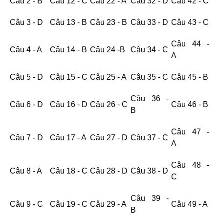
Câu 2 - B
Câu 12 - C
Câu 22 - A
Câu 32 - D
Câu 42 - C
Câu 3 - D
Câu 13 - B
Câu 23 - B
Câu 33 - D
Câu 43 - C
Câu 44 -
Câu 4 - A
Câu 14 - B
Câu 24 -B
Câu 34 - C
A
Câu 5 - D
Câu 15 - C
Câu 25 - A
Câu 35 - C
Câu 45 - B
Câu 36 -
Câu 6 - D
Câu 16 - D
Câu 26 - C
Câu 46 - B
B
Câu 47 -
Câu 7 - D
Câu 17 - A
Câu 27 - D
Câu 37 - C
A
Câu 48 -
Câu 8 - A
Câu 18 - C
Câu 28 - D
Câu 38 - D
C
Câu 39 -
Câu 9 - C
Câu 19 - C
Câu 29 - A
Câu 49 - A
B