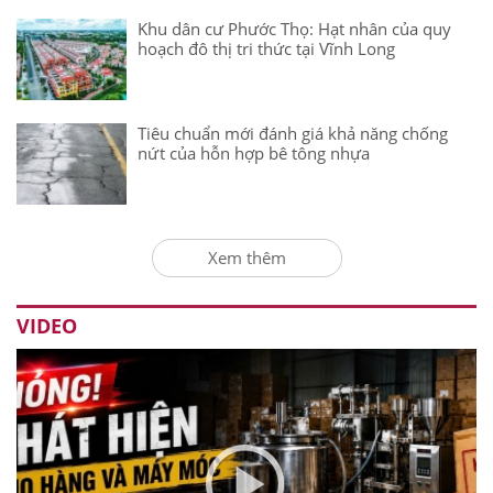
Khu dân cư Phước Thọ: Hạt nhân của quy
hoạch đô thị tri thức tại Vĩnh Long
Tiêu chuẩn mới đánh giá khả năng chống
nứt của hỗn hợp bê tông nhựa
Xem thêm
VIDEO