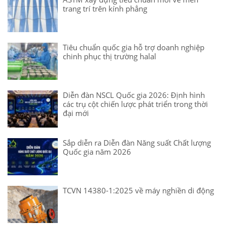
trang trí trên kính phẳng
Tiêu chuẩn quốc gia hỗ trợ doanh nghiệp
chinh phục thị trường halal
Diễn đàn NSCL Quốc gia 2026: Định hình
các trụ cột chiến lược phát triển trong thời
đại mới
Sắp diễn ra Diễn đàn Năng suất Chất lượng
Quốc gia năm 2026
TCVN 14380-1:2025 về máy nghiền di động