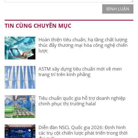
BÌNH LUẬN
TIN CÙNG CHUYÊN MỤC
Hoàn thiện tiêu chuẩn, hạ tầng chất lượng
thúc đẩy thương mại hóa công nghệ chiến
lược
ASTM xây dựng tiêu chuẩn mới về men
trang trí trên kính phẳng
Tiêu chuẩn quốc gia hỗ trợ doanh nghiệp
chinh phục thị trường halal
Diễn đàn NSCL Quốc gia 2026: Định hình
các trụ cột chiến lược phát triển trong thời