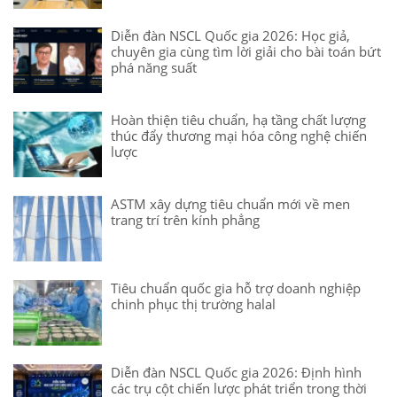
Diễn đàn NSCL Quốc gia 2026: Học giả,
chuyên gia cùng tìm lời giải cho bài toán bứt
phá năng suất
Hoàn thiện tiêu chuẩn, hạ tầng chất lượng
thúc đẩy thương mại hóa công nghệ chiến
lược
ASTM xây dựng tiêu chuẩn mới về men
trang trí trên kính phẳng
Tiêu chuẩn quốc gia hỗ trợ doanh nghiệp
chinh phục thị trường halal
Diễn đàn NSCL Quốc gia 2026: Định hình
các trụ cột chiến lược phát triển trong thời