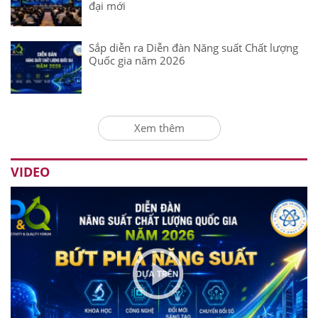
đại mới
Sắp diễn ra Diễn đàn Năng suất Chất lượng
Quốc gia năm 2026
Xem thêm
VIDEO