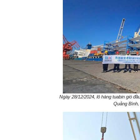
Ngày 28/12/2024, lô hàng tuabin gió đầ
Quảng Bình, 