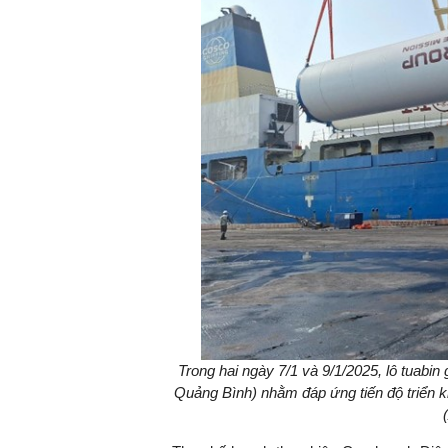
Trong hai ngày 7/1 và 9/1/2025, lô tuabin 
Quảng Bình) nhằm đáp ứng tiến độ triển k