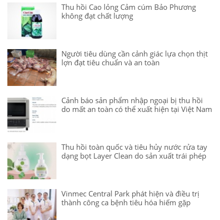
Thu hồi Cao lỏng Cảm cúm Bảo Phương
không đạt chất lượng
Người tiêu dùng cần cảnh giác lựa chọn thịt
lợn đạt tiêu chuẩn và an toàn
Cảnh báo sản phẩm nhập ngoại bị thu hồi
do mất an toàn có thể xuất hiện tại Việt Nam
Thu hồi toàn quốc và tiêu hủy nước rửa tay
dạng bọt Layer Clean do sản xuất trái phép
Vinmec Central Park phát hiện và điều trị
thành công ca bệnh tiêu hóa hiếm gặp