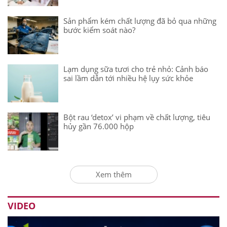
Sản phẩm kém chất lượng đã bỏ qua những
bước kiểm soát nào?
Lạm dụng sữa tươi cho trẻ nhỏ: Cảnh báo
sai lầm dẫn tới nhiều hệ lụy sức khỏe
Bột rau ‘detox’ vi phạm về chất lượng, tiêu
hủy gần 76.000 hộp
Xem thêm
VIDEO