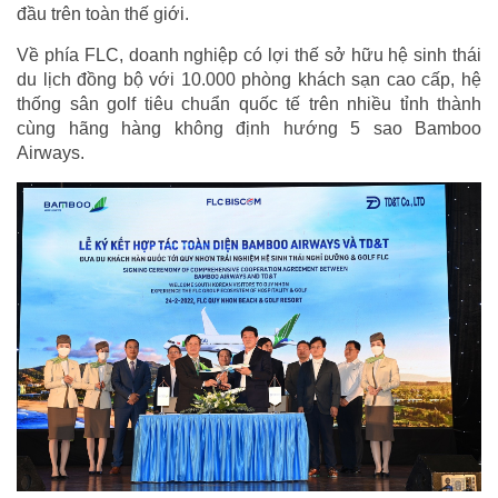
đầu trên toàn thế giới.
Về phía FLC, doanh nghiệp có lợi thế sở hữu hệ sinh thái
du lịch đồng bộ với 10.000 phòng khách sạn cao cấp, hệ
thống sân golf tiêu chuẩn quốc tế trên nhiều tỉnh thành
cùng hãng hàng không định hướng 5 sao Bamboo
Airways.