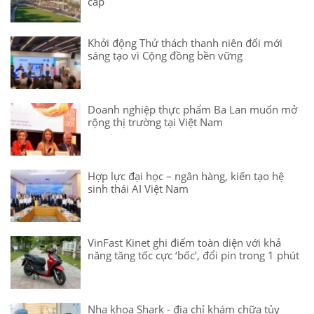
cấp
Khởi động Thử thách thanh niên đổi mới
sáng tạo vì Cộng đồng bền vững
Doanh nghiệp thực phẩm Ba Lan muốn mở
rộng thị trường tại Việt Nam
Hợp lực đại học – ngân hàng, kiến tạo hệ
sinh thái AI Việt Nam
VinFast Kinet ghi điểm toàn diện với khả
năng tăng tốc cực ‘bốc’, đổi pin trong 1 phút
Nha khoa Shark - địa chỉ khám chữa tủy