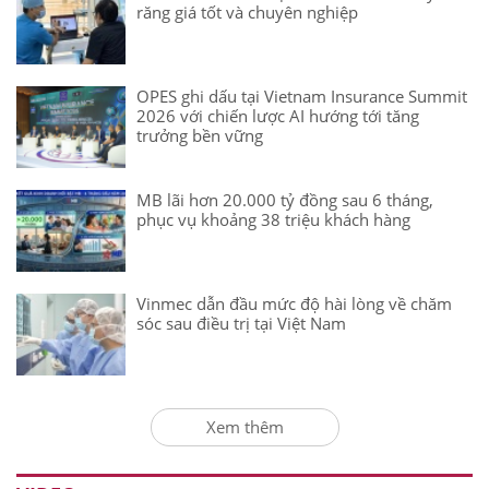
răng giá tốt và chuyên nghiệp
OPES ghi dấu tại Vietnam Insurance Summit
2026 với chiến lược AI hướng tới tăng
trưởng bền vững
MB lãi hơn 20.000 tỷ đồng sau 6 tháng,
phục vụ khoảng 38 triệu khách hàng
Vinmec dẫn đầu mức độ hài lòng về chăm
sóc sau điều trị tại Việt Nam
Xem thêm