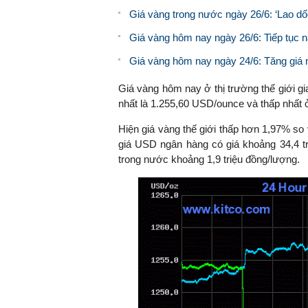
Giá vàng trong nước ngày 26/6: ‘Lao d
Giá vàng hôm nay ngày 26/6: Tiếp tục n
Giá vàng hôm nay ngày 24/6: Tăng giá 
Giá vàng hôm nay ở thị trường thế giới 
nhất là 1.255,60 USD/ounce và thấp nhất
Hiện giá vàng thế giới thấp hơn 1,97% so 
giá USD ngân hàng có giá khoảng 34,4 tr
trong nước khoảng 1,9 triệu đồng/lượng.