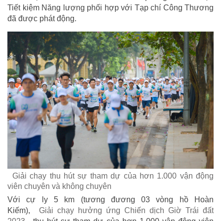
Tiết kiệm Năng lượng phối hợp với Tạp chí Công Thương
đã được phát động.
Giải chạy thu hút sự tham dự của hơn 1.000 vận động
viên chuyên và không chuyên
Với cự ly 5 km (tương đương 03 vòng hồ Hoàn
Kiếm),
Giải chạy hưởng ứng Chiến dịch Giờ Trái đất