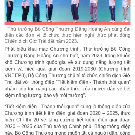
Thứ trưởng Bộ Công Thương Đặng Hoàng An cùng đại
diện các đơn vị tổ chức thực hiện nghi thức phát động
Chiến dịch Giờ Trái đất năm 2023.
Phát biểu khai mạc Chương trình, Thứ trưởng Bộ Công
Thương Đặng Hoàng An cho biết, năm 2023, trong khuôn
khổ Chương trình quốc gia về sử dụng năng lượng tiết
kiệm và hiệu quả giai đoạn 2019-2030 (Chương trình
VNEEP3), Bộ Công Thương chủ trì tổ chức chiến dịch Giờ
Trái đất với thông điệp “Tiết kiệm điện - Thành thói quen”
nhằm tiếp tục nâng cao nhận thức của người dân về tiết
kiệm năng lượng, bảo vệ môi trường”.
“Tiết kiệm điện - Thành thói quen” cũng là thông điệp của
Chương trình tiết kiệm điện giai đoạn 2020 – 2025, thực
hiện Chỉ thị 20 về tăng cường tiết kiệm điện giai đoạn
2020 – 2025 của Thủ tướng Chính phủ. Bằng thông điệp
này, Bộ Công Thương mong muốn tất cả người dân, cộng