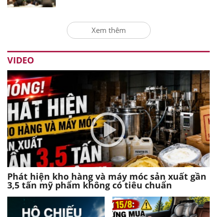
Xem thêm
VIDEO
Phát hiện kho hàng và máy móc sản xuất gần
3,5 tấn mỹ phẩm không có tiêu chuẩn