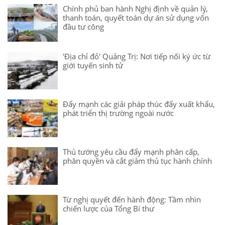
Chính phủ ban hành Nghị định về quản lý,
thanh toán, quyết toán dự án sử dụng vốn
đầu tư công
'Địa chỉ đỏ' Quảng Trị: Nơi tiếp nối ký ức từ
giới tuyến sinh tử
Đẩy mạnh các giải pháp thúc đẩy xuất khẩu,
phát triển thị trường ngoài nước
Thủ tướng yêu cầu đẩy mạnh phân cấp,
phân quyền và cắt giảm thủ tục hành chính
Từ nghị quyết đến hành động: Tầm nhìn
chiến lược của Tổng Bí thư