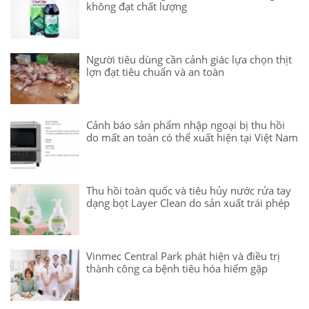
không đạt chất lượng
Người tiêu dùng cần cảnh giác lựa chọn thịt
lợn đạt tiêu chuẩn và an toàn
Cảnh báo sản phẩm nhập ngoại bị thu hồi
do mất an toàn có thể xuất hiện tại Việt Nam
Thu hồi toàn quốc và tiêu hủy nước rửa tay
dạng bọt Layer Clean do sản xuất trái phép
Vinmec Central Park phát hiện và điều trị
thành công ca bệnh tiêu hóa hiếm gặp