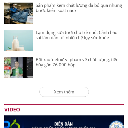
Sản phẩm kém chất lượng đã bỏ qua những
bước kiểm soát nào?
Lạm dụng sữa tươi cho trẻ nhỏ: Cảnh báo
sai lầm dẫn tới nhiều hệ lụy sức khỏe
Bột rau ‘detox’ vi phạm về chất lượng, tiêu
hủy gần 76.000 hộp
Xem thêm
VIDEO