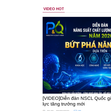
VIDEO HOT
[VIDEO]Diễn đàn NSCL Quốc gia
lực tăng trưởng mới