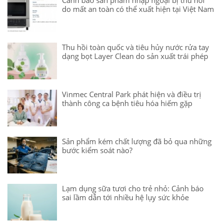
do mất an toàn có thể xuất hiện tại Việt Nam
Thu hồi toàn quốc và tiêu hủy nước rửa tay
dạng bọt Layer Clean do sản xuất trái phép
Vinmec Central Park phát hiện và điều trị
thành công ca bệnh tiêu hóa hiếm gặp
Sản phẩm kém chất lượng đã bỏ qua những
bước kiểm soát nào?
Lạm dụng sữa tươi cho trẻ nhỏ: Cảnh báo
sai lầm dẫn tới nhiều hệ lụy sức khỏe