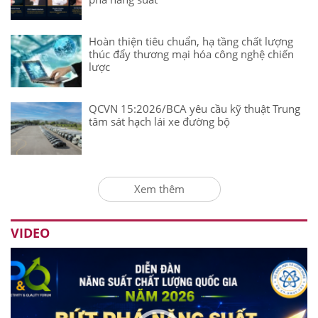
Hoàn thiện tiêu chuẩn, hạ tầng chất lượng
thúc đẩy thương mại hóa công nghệ chiến
lược
QCVN 15:2026/BCA yêu cầu kỹ thuật Trung
tâm sát hạch lái xe đường bộ
Xem thêm
VIDEO