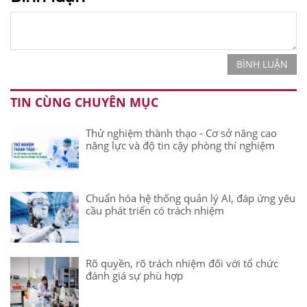
BÌNH LUẬN
TIN CÙNG CHUYÊN MỤC
Thử nghiệm thành thạo - Cơ sở nâng cao
năng lực và độ tin cậy phòng thí nghiệm
Chuẩn hóa hệ thống quản lý AI, đáp ứng yêu
cầu phát triển có trách nhiệm
Rõ quyền, rõ trách nhiệm đối với tổ chức
đánh giá sự phù hợp