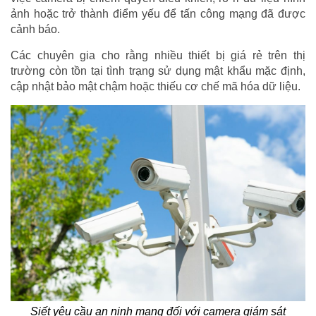
ảnh hoặc trở thành điểm yếu để tấn công mạng đã được
cảnh báo.
Các chuyên gia cho rằng nhiều thiết bị giá rẻ trên thị
trường còn tồn tại tình trạng sử dụng mật khẩu mặc định,
cập nhật bảo mật chậm hoặc thiếu cơ chế mã hóa dữ liệu.
Siết yêu cầu an ninh mạng đối với camera giám sát