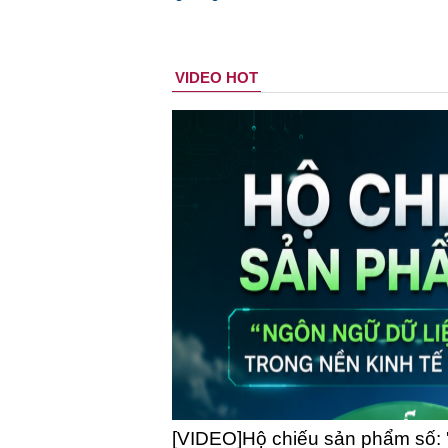
VIDEO HOT
[VIDEO]Hộ chiếu sản phẩm số: 