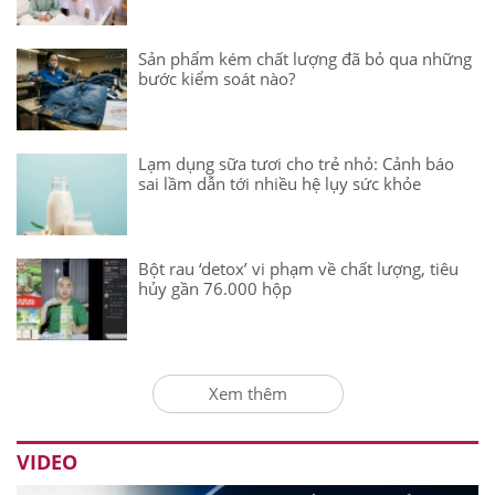
Sản phẩm kém chất lượng đã bỏ qua những
bước kiểm soát nào?
Lạm dụng sữa tươi cho trẻ nhỏ: Cảnh báo
sai lầm dẫn tới nhiều hệ lụy sức khỏe
Bột rau ‘detox’ vi phạm về chất lượng, tiêu
hủy gần 76.000 hộp
Xem thêm
VIDEO