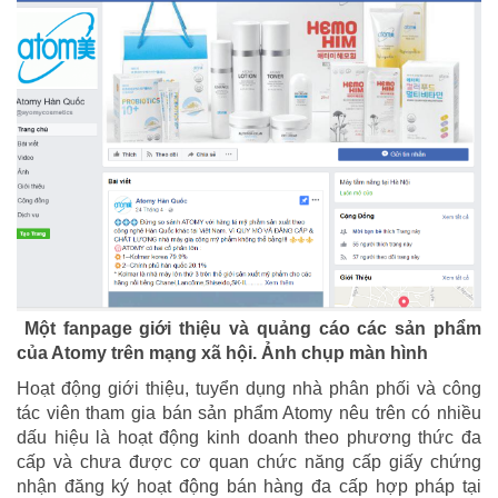
Một fanpage giới thiệu và quảng cáo các sản phẩm
của Atomy trên mạng xã hội. Ảnh chụp màn hình
Hoạt động giới thiệu, tuyển dụng nhà phân phối và công
tác viên tham gia bán sản phẩm Atomy nêu trên có nhiều
dấu hiệu là hoạt động kinh doanh theo phương thức đa
cấp và chưa được cơ quan chức năng cấp giấy chứng
nhận đăng ký hoạt động bán hàng đa cấp hợp pháp tại