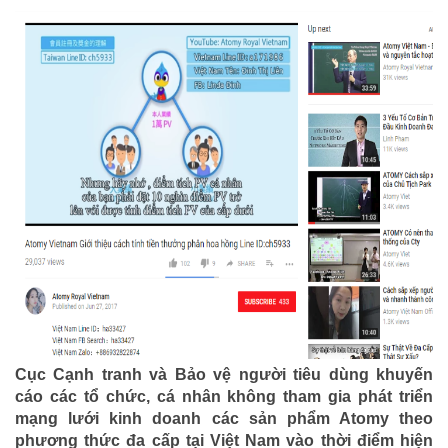
Cục Cạnh tranh và Bảo vệ người tiêu dùng khuyến
cáo các tổ chức, cá nhân không tham gia phát triển
mạng lưới kinh doanh các sản phẩm Atomy theo
phương thức đa cấp tại Việt Nam vào thời điểm hiện