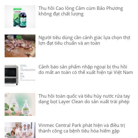
Thu hồi Cao lỏng Cảm cúm Bảo Phương
không đạt chất lượng
Người tiêu dùng cần cảnh giác lựa chọn thịt
lợn đạt tiêu chuẩn và an toàn
Cảnh báo sản phẩm nhập ngoại bị thu hồi
do mất an toàn có thể xuất hiện tại Việt Nam
Thu hồi toàn quốc và tiêu hủy nước rửa tay
dạng bọt Layer Clean do sản xuất trái phép
Vinmec Central Park phát hiện và điều trị
thành công ca bệnh tiêu hóa hiếm gặp