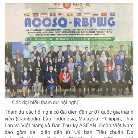
Các đại biểu tham dự hội nghị
Tham dự các hội nghị có đại diện đến từ 07 quốc gia thành
viên (Cambodia, Lào, Indonesia, Malaysia, Philippin, Thái
Lan và Việt Nam) và Ban Thư ký ASEAN. Đoàn Việt Nam
bao gồm đại diện đến từ Uỷ ban Tiêu chuẩn Đo