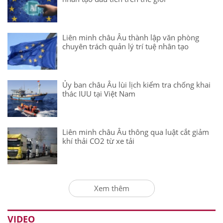
Liên minh châu Âu thành lập văn phòng
chuyên trách quản lý trí tuệ nhân tạo
Ủy ban châu Âu lùi lịch kiểm tra chống khai
thác IUU tại Việt Nam
Liên minh châu Âu thông qua luật cắt giảm
khí thải CO2 từ xe tải
Xem thêm
VIDEO