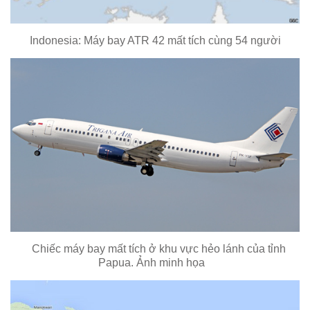
Indonesia: Máy bay ATR 42 mất tích cùng 54 người
Chiếc máy bay mất tích ở khu vực hẻo lánh của tỉnh
Papua. Ảnh minh họa