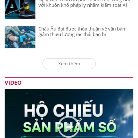
với khuôn khổ pháp lý nhằm kiểm soát AI
Châu Âu đạt được thỏa thuận về văn bản
giảm thiểu lượng rác thải bao bì
Xem thêm
VIDEO