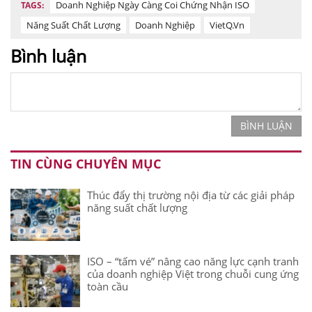
Doanh Nghiệp Ngày Càng Coi Chứng Nhận ISO
TAGS:
Năng Suất Chất Lượng
Doanh Nghiệp
VietQ.vn
Bình luận
BÌNH LUẬN
TIN CÙNG CHUYÊN MỤC
Thúc đẩy thị trường nội địa từ các giải pháp
năng suất chất lượng
ISO – “tấm vé” nâng cao năng lực cạnh tranh
của doanh nghiệp Việt trong chuỗi cung ứng
toàn cầu