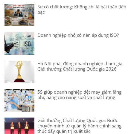
Sự cố chất lượng: Không chỉ là bài toán tiền
bạc
Doanh nghiệp nhỏ có nên áp dụng ISO?
Hà Nội phát động doanh nghiệp tham gia
Giải thưởng Chất lượng Quốc gia 2026
5S giúp doanh nghiệp dệt may giảm lãng
phí, nâng cao năng suất và chất lượng
Giải thưởng Chất lượng Quốc gia: Bước
chuyển mình từ quản lý hành chính sang
thúc đẩy quản trị xuất sắc