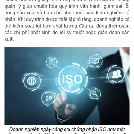
quản lý giúp chuẩn hóa quy trình vận hành, giảm sai lỗi
trong sản xuất và hạn chế phụ thuộc vào kinh nghiệm cá
nhân. Khi quy trình được thiết lập rõ ràng, doanh nghiệp có
thể kiểm soát tốt hơn chất lượng đầu ra, đồng thời giảm
các chi phí phát sinh do lỗi kỹ thuật hoặc gián đoạn sản
xuất.
Doanh nghiệp ngày càng coi chứng nhận ISO như một