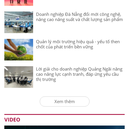
Doanh nghiệp Đà Nẵng đổi mới công nghệ,
nâng cao năng suất và chất lượng sản phẩm
Quản lý môi trường hiệu quả - yếu tố then
chốt của phát triển bền vững
Lời giải cho doanh nghiệp Quảng Ngãi nâng
cao năng lực cạnh tranh, đáp ứng yêu cầu
thị trường
Xem thêm
VIDEO