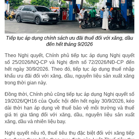
Tiếp tục áp dụng chính sách ưu đãi thuế đối với xăng, dầu
đến hết tháng 9/2026
Theo Nghị quyết, Chính phủ tiếp tục áp dụng Nghị quyết
số 25/2026/NQ-CP và Nghị định số 72/2026/NĐ-CP đến
hết ngày 30/9/2026. Theo đó, tiếp tục áp dụng thuế nhập
khẩu ưu đãi đối với xăng, dầu, nguyên liệu sản xuất xăng
trong thời gian này.
Đồng thời, Chính phủ cũng tiếp tục áp dụng Nghị quyết số
19/2026/QH16 của Quốc hội đến hết ngày 30/9/2026, kéo
dài thời hạn áp dụng về thuế bảo vệ môi trường và thuế
giá trị gia tăng đối với xăng, dầu, nguyên liệu sản xuất
xăng, dầu và nhiên liệu bay.
Nghị quyết nêu rõ, thuế tiêu thụ đặc biệt đối với xăng tiếp