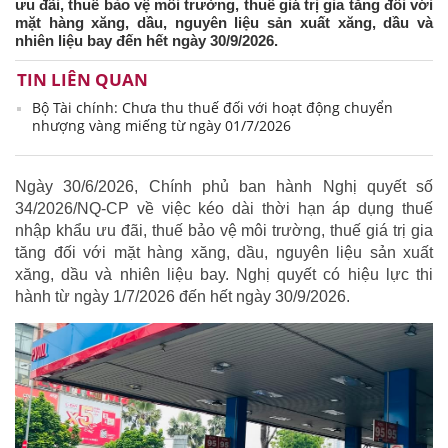
ưu đãi, thuế bảo vệ môi trường, thuế giá trị gia tăng đối với
mặt hàng xăng, dầu, nguyên liệu sản xuất xăng, dầu và
nhiên liệu bay đến hết ngày 30/9/2026.
TIN LIÊN QUAN
Bộ Tài chính: Chưa thu thuế đối với hoạt động chuyển
nhượng vàng miếng từ ngày 01/7/2026
Ngày 30/6/2026, Chính phủ ban hành Nghị quyết số
34/2026/NQ-CP về việc kéo dài thời hạn áp dụng thuế
nhập khẩu ưu đãi, thuế bảo vệ môi trường, thuế giá trị gia
tăng đối với mặt hàng xăng, dầu, nguyên liệu sản xuất
xăng, dầu và nhiên liệu bay. Nghị quyết có hiệu lực thi
hành từ ngày 1/7/2026 đến hết ngày 30/9/2026.