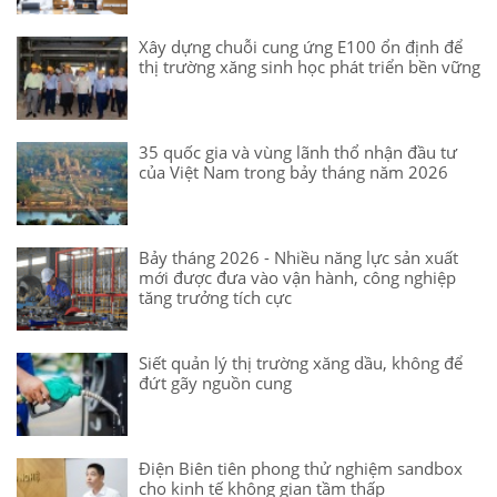
Xây dựng chuỗi cung ứng E100 ổn định để
thị trường xăng sinh học phát triển bền vững
35 quốc gia và vùng lãnh thổ nhận đầu tư
của Việt Nam trong bảy tháng năm 2026
Bảy tháng 2026 - Nhiều năng lực sản xuất
mới được đưa vào vận hành, công nghiệp
tăng trưởng tích cực
Siết quản lý thị trường xăng dầu, không để
đứt gãy nguồn cung
Điện Biên tiên phong thử nghiệm sandbox
cho kinh tế không gian tầm thấp