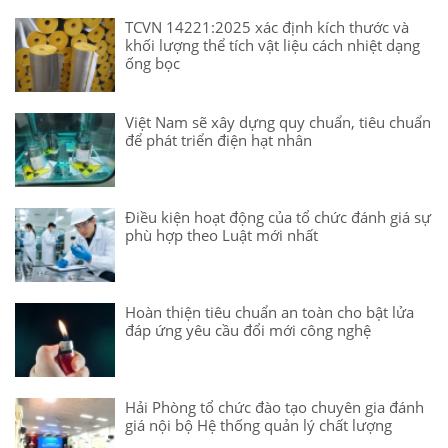
TCVN 14221:2025 xác định kích thước và
khối lượng thể tích vật liệu cách nhiệt dạng
ống bọc
Việt Nam sẽ xây dựng quy chuẩn, tiêu chuẩn
để phát triển điện hạt nhân
Điều kiện hoạt động của tổ chức đánh giá sự
phù hợp theo Luật mới nhất
Hoàn thiện tiêu chuẩn an toàn cho bật lửa
đáp ứng yêu cầu đổi mới công nghệ
Hải Phòng tổ chức đào tạo chuyên gia đánh
giá nội bộ Hệ thống quản lý chất lượng