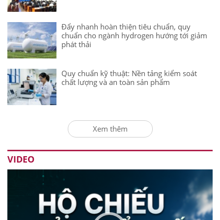
Đẩy nhanh hoàn thiện tiêu chuẩn, quy
chuẩn cho ngành hydrogen hướng tới giảm
phát thải
Quy chuẩn kỹ thuật: Nền tảng kiểm soát
chất lượng và an toàn sản phẩm
Xem thêm
VIDEO