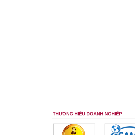
THƯƠNG HIỆU DOANH NGHIỆP