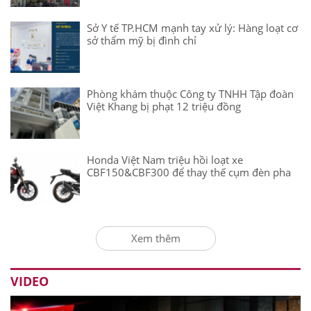
Sở Y tế TP.HCM mạnh tay xử lý: Hàng loạt cơ
sở thẩm mỹ bị đình chỉ
Phòng khám thuộc Công ty TNHH Tập đoàn
Việt Khang bị phạt 12 triệu đồng
Honda Việt Nam triệu hồi loạt xe
CBF150&CBF300 để thay thế cụm đèn pha
Xem thêm
VIDEO