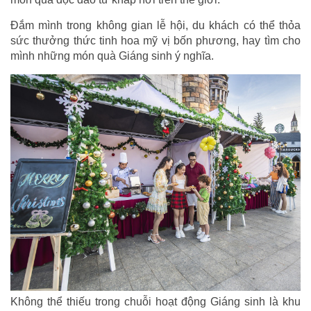
Đắm mình trong không gian lễ hội, du khách có thể thỏa
sức thưởng thức tinh hoa mỹ vị bốn phương, hay tìm cho
mình những món quà Giáng sinh ý nghĩa.
Không thể thiếu trong chuỗi hoạt động Giáng sinh là khu