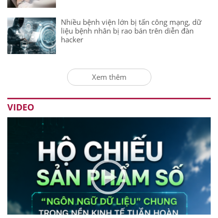
Nhiều bệnh viện lớn bị tấn công mạng, dữ
liệu bệnh nhân bị rao bán trên diễn đàn
hacker
Xem thêm
VIDEO