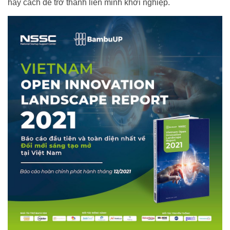
hay cách để trở thành liên minh khởi nghiệp.