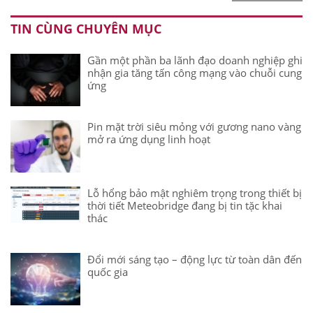
TIN CÙNG CHUYÊN MỤC
Gần một phần ba lãnh đạo doanh nghiệp ghi
nhận gia tăng tấn công mạng vào chuỗi cung
ứng
Pin mặt trời siêu mỏng với gương nano vàng
mở ra ứng dụng linh hoạt
Lỗ hổng bảo mật nghiêm trọng trong thiết bị
thời tiết Meteobridge đang bị tin tặc khai
thác
Đổi mới sáng tạo – động lực từ toàn dân đến
quốc gia