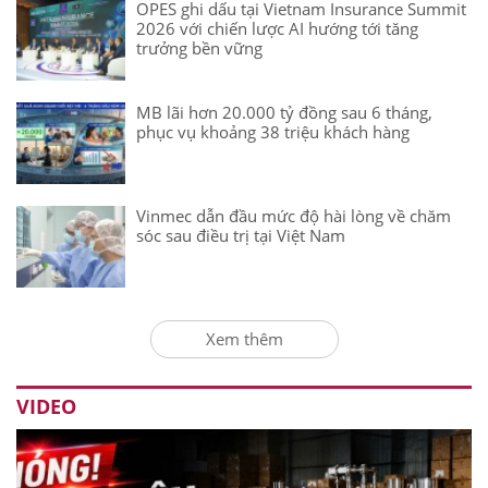
OPES ghi dấu tại Vietnam Insurance Summit
2026 với chiến lược AI hướng tới tăng
trưởng bền vững
MB lãi hơn 20.000 tỷ đồng sau 6 tháng,
phục vụ khoảng 38 triệu khách hàng
Vinmec dẫn đầu mức độ hài lòng về chăm
sóc sau điều trị tại Việt Nam
Xem thêm
VIDEO