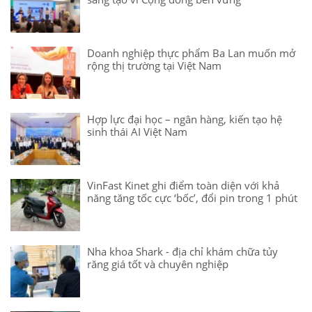
Doanh nghiệp thực phẩm Ba Lan muốn mở
rộng thị trường tại Việt Nam
Hợp lực đại học – ngân hàng, kiến tạo hệ
sinh thái AI Việt Nam
VinFast Kinet ghi điểm toàn diện với khả
năng tăng tốc cực ‘bốc’, đổi pin trong 1 phút
Nha khoa Shark - địa chỉ khám chữa tủy
răng giá tốt và chuyên nghiệp