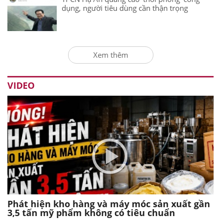
dụng, người tiêu dùng cần thận trọng
Xem thêm
VIDEO
Phát hiện kho hàng và máy móc sản xuất gần
3,5 tấn mỹ phẩm không có tiêu chuẩn