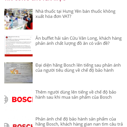
Nhà thuốc tại Hưng Yên bán thuốc không
xuất hóa đơn VAT?
Ăn buffet hải sản Cửu Vân Long, khách hàng
phản ánh chất lượng đồ ăn có vấn đề?
Đại diện hãng Bosch lên tiếng sau phản ánh
của người tiêu dùng về chế độ bảo hành
Thêm người dùng lên tiếng về chế độ bảo
hành sau khi mua sản phẩm của Bosch
Phản ánh chế độ bảo hành sản phẩm của
hãng Bosch, khách hàng gian nan tìm câu trả