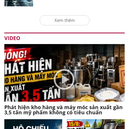
Xem thêm
VIDEO
Phát hiện kho hàng và máy móc sản xuất gần
3,5 tấn mỹ phẩm không có tiêu chuẩn