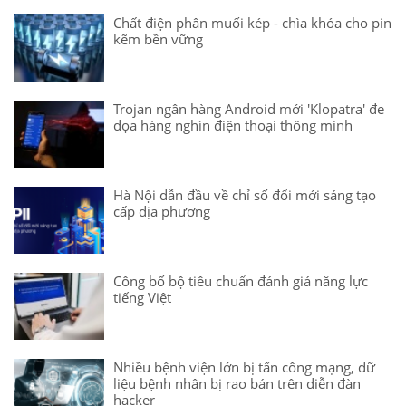
Chất điện phân muối kép - chìa khóa cho pin
kẽm bền vững
Trojan ngân hàng Android mới 'Klopatra' đe
dọa hàng nghìn điện thoại thông minh
Hà Nội dẫn đầu về chỉ số đổi mới sáng tạo
cấp địa phương
Công bố bộ tiêu chuẩn đánh giá năng lực
tiếng Việt
Nhiều bệnh viện lớn bị tấn công mạng, dữ
liệu bệnh nhân bị rao bán trên diễn đàn
hacker