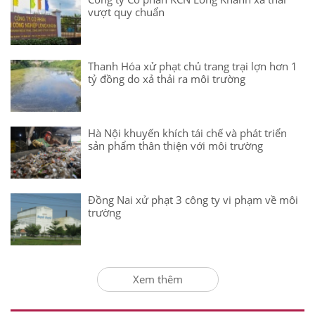
vượt quy chuẩn
Thanh Hóa xử phạt chủ trang trại lợn hơn 1
tỷ đồng do xả thải ra môi trường
Hà Nội khuyến khích tái chế và phát triển
sản phẩm thân thiện với môi trường
Đồng Nai xử phạt 3 công ty vi phạm về môi
trường
Xem thêm