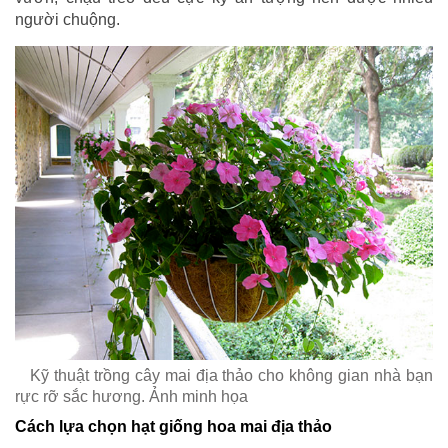
người chuộng.
Kỹ thuật trồng cây mai địa thảo cho không gian nhà bạn
rực rỡ sắc hương. Ảnh minh họa
Cách lựa chọn hạt giống hoa mai địa thảo