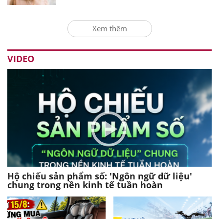
Xem thêm
VIDEO
Hộ chiếu sản phẩm số: 'Ngôn ngữ dữ liệu'
chung trong nền kinh tế tuần hoàn