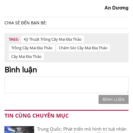
An Dương
CHIA SẺ ĐẾN BẠN BÈ:
Kỹ Thuật Trồng Cây Mai Địa Thảo
TAGS:
Trồng Cây Mai Địa Thảo
Chăm Sóc Cây Mai Địa Thảo
Cây Mai Địa Thảo
Bình luận
BÌNH LUẬN
TIN CÙNG CHUYÊN MỤC
Trung Quốc: Phát triển mô hình trí tuệ nhân