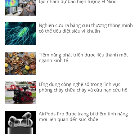
tạo nhằm dự báo hiện tượng El Nino
Nghiên cứu ra băng cứu thương thông minh
có thể tiêu diệt siêu vi khuẩn
Tiềm năng phát triển dược liệu thành một
ngành kinh tế
Ứng dụng công nghệ số trong lĩnh vực
phòng cháy chữa cháy và cứu nạn cứu hộ
AirPods Pro được trang bị thêm tính năng
mới liên quan đến sức khỏe