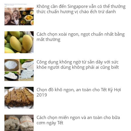
Không cần đến Singapore vẫn có thể thưởng
thức chuẩn hương vị cháo ếch trứ danh
Cách chọn xoài ngon, ngọt chuẩn nhất bằng
mắt thường
Công dụng không ngờ từ sắn dây với sức
khỏe người dùng không phải ai cũng biết
Chọn đồ khô ngon, an toàn cho Tết Kỷ Hợi
2019
Cách chọn miến ngon và an toàn cho bữa
cơm ngày Tết