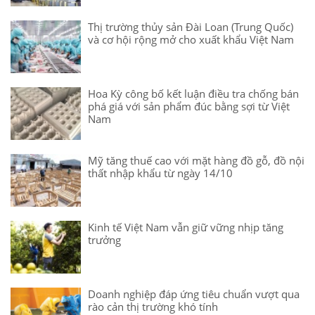
Thị trường thủy sản Đài Loan (Trung Quốc)
và cơ hội rộng mở cho xuất khẩu Việt Nam
Hoa Kỳ công bố kết luận điều tra chống bán
phá giá với sản phẩm đúc bằng sợi từ Việt
Nam
Mỹ tăng thuế cao với mặt hàng đồ gỗ, đồ nội
thất nhập khẩu từ ngày 14/10
Kinh tế Việt Nam vẫn giữ vững nhịp tăng
trưởng
Doanh nghiệp đáp ứng tiêu chuẩn vượt qua
rào cản thị trường khó tính