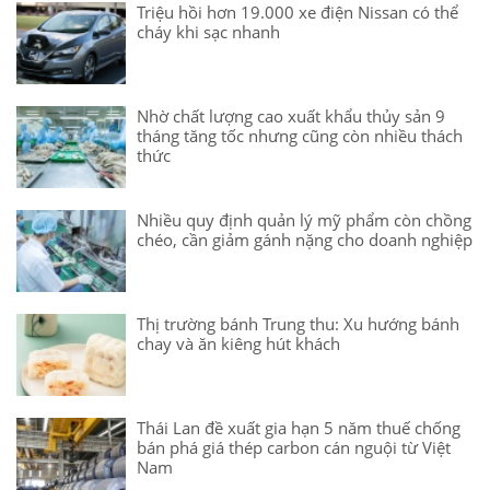
Triệu hồi hơn 19.000 xe điện Nissan có thể
cháy khi sạc nhanh
Nhờ chất lượng cao xuất khẩu thủy sản 9
tháng tăng tốc nhưng cũng còn nhiều thách
thức
Nhiều quy định quản lý mỹ phẩm còn chồng
chéo, cần giảm gánh nặng cho doanh nghiệp
Thị trường bánh Trung thu: Xu hướng bánh
chay và ăn kiêng hút khách
Thái Lan đề xuất gia hạn 5 năm thuế chống
bán phá giá thép carbon cán nguội từ Việt
Nam