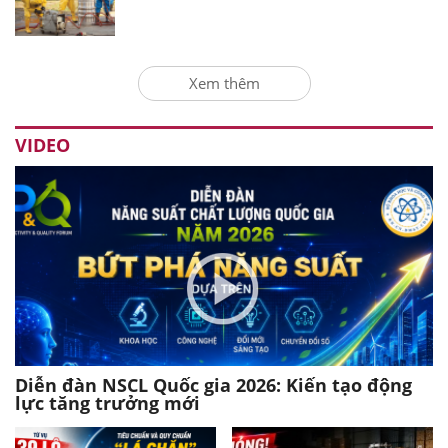
Xem thêm
VIDEO
Diễn đàn NSCL Quốc gia 2026: Kiến tạo động
lực tăng trưởng mới