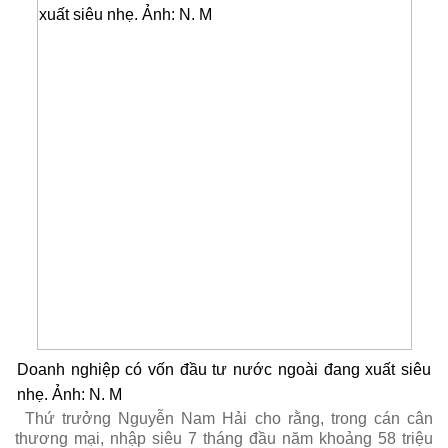
Doanh nghiệp có vốn đầu tư nước ngoài đang xuất siêu
nhẹ. Ảnh: N. M
Thứ trưởng Nguyễn Nam Hải cho rằng, trong cán cân
thương mại, nhập siêu 7 tháng đầu năm khoảng 58 triệu