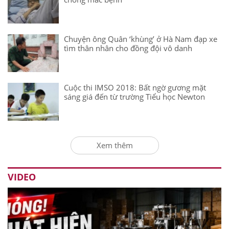
Chuyện ông Quân ‘khùng’ ở Hà Nam đạp xe
tìm thân nhân cho đồng đội vô danh
Cuộc thi IMSO 2018: Bất ngờ gương mặt
sáng giá đến từ trường Tiểu học Newton
Xem thêm
VIDEO