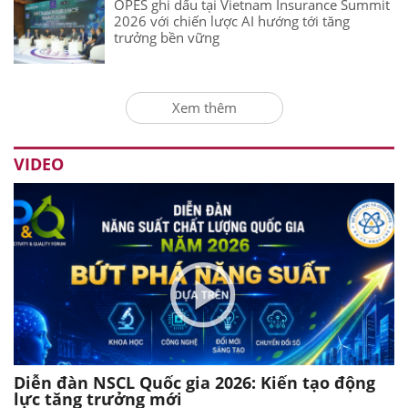
OPES ghi dấu tại Vietnam Insurance Summit
2026 với chiến lược AI hướng tới tăng
trưởng bền vững
Xem thêm
VIDEO
Diễn đàn NSCL Quốc gia 2026: Kiến tạo động
lực tăng trưởng mới