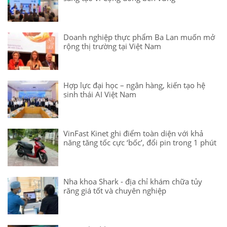
Doanh nghiệp thực phẩm Ba Lan muốn mở
rộng thị trường tại Việt Nam
Hợp lực đại học – ngân hàng, kiến tạo hệ
sinh thái AI Việt Nam
VinFast Kinet ghi điểm toàn diện với khả
năng tăng tốc cực ‘bốc’, đổi pin trong 1 phút
Nha khoa Shark - địa chỉ khám chữa tủy
răng giá tốt và chuyên nghiệp