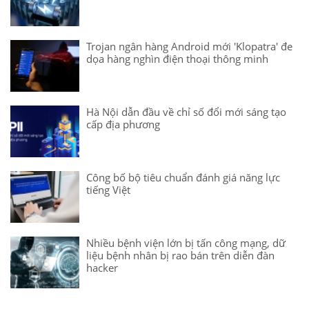
Trojan ngân hàng Android mới 'Klopatra' đe
dọa hàng nghìn điện thoại thông minh
Hà Nội dẫn đầu về chỉ số đổi mới sáng tạo
cấp địa phương
Công bố bộ tiêu chuẩn đánh giá năng lực
tiếng Việt
Nhiều bệnh viện lớn bị tấn công mạng, dữ
liệu bệnh nhân bị rao bán trên diễn đàn
hacker