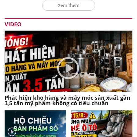
Xem thêm
VIDEO
Phát hiện kho hàng và máy móc sản xuất gần
3,5 tấn mỹ phẩm không có tiêu chuẩn