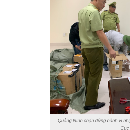
Quảng Ninh chặn đứng hành vi nhập 
Cục