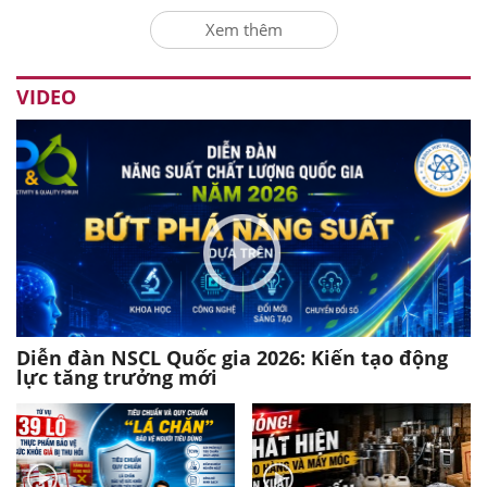
Xem thêm
VIDEO
Diễn đàn NSCL Quốc gia 2026: Kiến tạo động
lực tăng trưởng mới