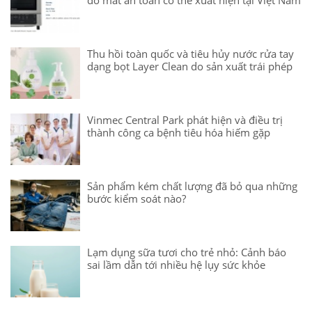
Thu hồi toàn quốc và tiêu hủy nước rửa tay
dạng bọt Layer Clean do sản xuất trái phép
Vinmec Central Park phát hiện và điều trị
thành công ca bệnh tiêu hóa hiếm gặp
Sản phẩm kém chất lượng đã bỏ qua những
bước kiểm soát nào?
Lạm dụng sữa tươi cho trẻ nhỏ: Cảnh báo
sai lầm dẫn tới nhiều hệ lụy sức khỏe