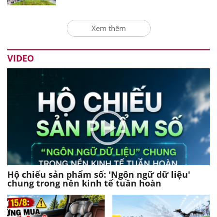
Xem thêm
VIDEO
Hộ chiếu sản phẩm số: 'Ngôn ngữ dữ liệu'
chung trong nền kinh tế tuần hoàn