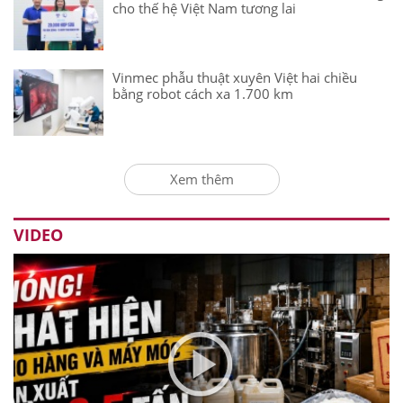
cho thế hệ Việt Nam tương lai
Vinmec phẫu thuật xuyên Việt hai chiều
bằng robot cách xa 1.700 km
Xem thêm
VIDEO