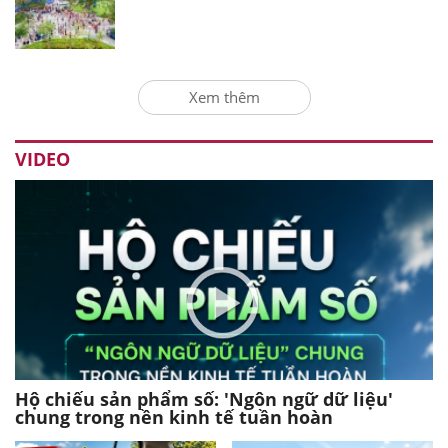
Xem thêm
VIDEO
Hộ chiếu sản phẩm số: 'Ngôn ngữ dữ liệu'
chung trong nền kinh tế tuần hoàn