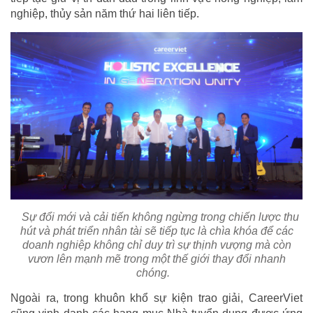
nghiệp, thủy sản năm thứ hai liên tiếp.
Sự đổi mới và cải tiến không ngừng trong chiến lược thu
hút và phát triển nhân tài sẽ tiếp tục là chìa khóa để các
doanh nghiệp không chỉ duy trì sự thịnh vượng mà còn
vươn lên mạnh mẽ trong một thế giới thay đổi nhanh
chóng.
Ngoài ra, trong khuôn khổ sự kiện trao giải, CareerViet