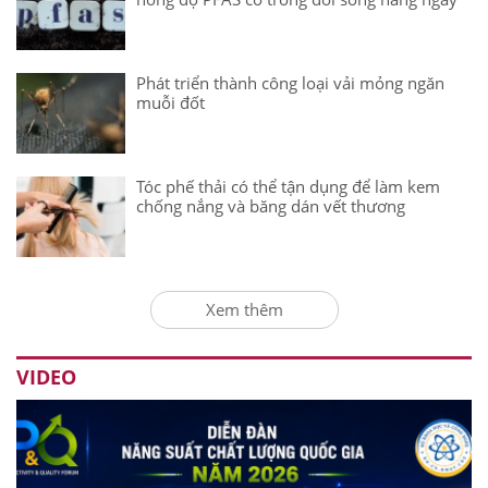
Phát triển thành công loại vải mỏng ngăn
muỗi đốt
Tóc phế thải có thể tận dụng để làm kem
chống nắng và băng dán vết thương
Xem thêm
VIDEO