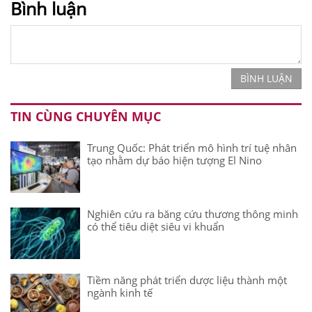
Bình luận
BÌNH LUẬN
TIN CÙNG CHUYÊN MỤC
Trung Quốc: Phát triển mô hình trí tuệ nhân
tạo nhằm dự báo hiện tượng El Nino
Nghiên cứu ra băng cứu thương thông minh
có thể tiêu diệt siêu vi khuẩn
Tiềm năng phát triển dược liệu thành một
ngành kinh tế