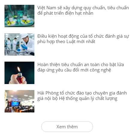
Việt Nam sẽ xây dựng quy chuẩn, tiêu chuẩn
để phát triển điện hạt nhân
Điều kiện hoạt động của tổ chức đánh giá sự
phù hợp theo Luật mới nhất
Hoàn thiện tiêu chuẩn an toàn cho bật lửa
đáp ứng yêu cầu đổi mới công nghệ
Hải Phòng tổ chức đào tạo chuyên gia đánh
giá nội bộ Hệ thống quản lý chất lượng
Xem thêm