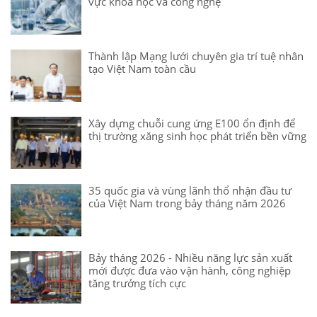
vực khoa học và công nghệ
Thành lập Mạng lưới chuyên gia trí tuệ nhân
tạo Việt Nam toàn cầu
Xây dựng chuỗi cung ứng E100 ổn định để
thị trường xăng sinh học phát triển bền vững
35 quốc gia và vùng lãnh thổ nhận đầu tư
của Việt Nam trong bảy tháng năm 2026
Bảy tháng 2026 - Nhiều năng lực sản xuất
mới được đưa vào vận hành, công nghiệp
tăng trưởng tích cực