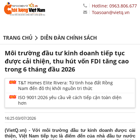
Hotline: 0963.806.677
Toasoan@vietq.vn
TRANG CHỦ
DIỄN ĐÀN CHÍNH SÁCH
Môi trường đầu tư kinh doanh tiếp tục
được cải thiện, thu hút vốn FDI tăng cao
trong 6 tháng đầu 2026
T&T Homes Elite Rivera: Từ tinh hoa đất Rồng
Nam đến đô thị khởi nguồn tri thức
ISO 9001:2026 yêu cầu về cách tiếp cận toàn diện
hơn
16:25 03/07/2026
(VietQ.vn) - Với môi trường đầu tư kinh doanh được cải
thiện, Việt Nam tiếp tục là điểm đến của nhà đầu tư nước