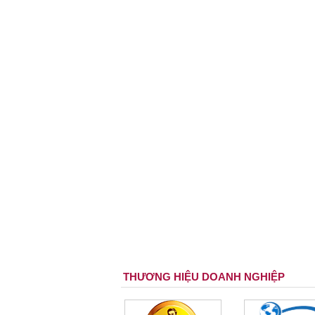
THƯƠNG HIỆU DOANH NGHIỆP